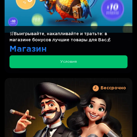
🛒Выигрывайте, накапливайте и тратьте: в
магазине бонусов лучшие товары для Вас💰
Магазин
Условия
Бессрочно