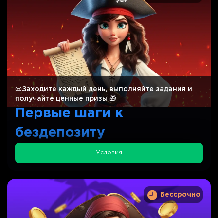
📜Заходите каждый день, выполняйте задания и
получайте ценные призы 🎁
Первые шаги к
бездепозиту
Условия
Бессрочно