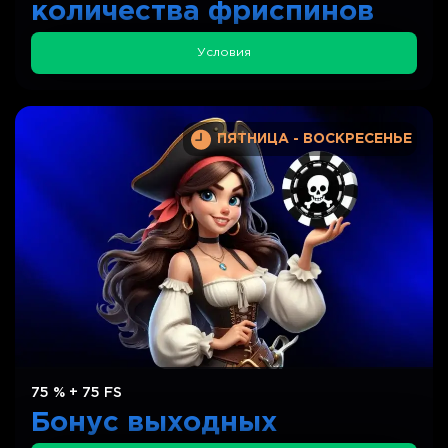
количества фриспинов
Условия
ПЯТНИЦА - ВОСКРЕСЕНЬЕ
75 % + 75 FS
Бонус выходных