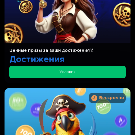
Ценные призы за ваши достижения🏅
Достижения
Условия
Бессрочно