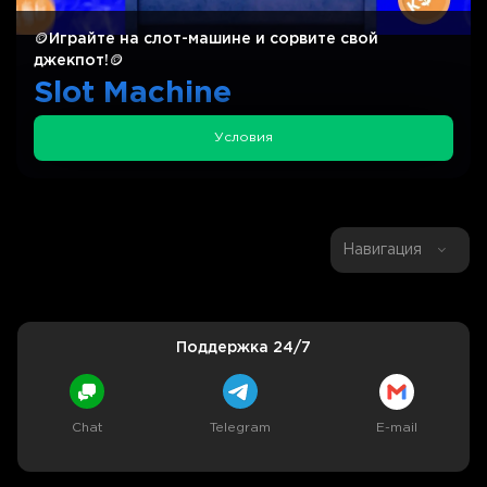
🪙Играйте на слот-машине и сорвите свой
джекпот!🪙
Slot Machine
Условия
Навигация
Поддержка 24/7
Chat
Telegram
E-mail