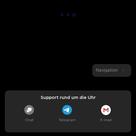
Navigation
Support rund um die Uhr
Chat
Telegram
E-mail